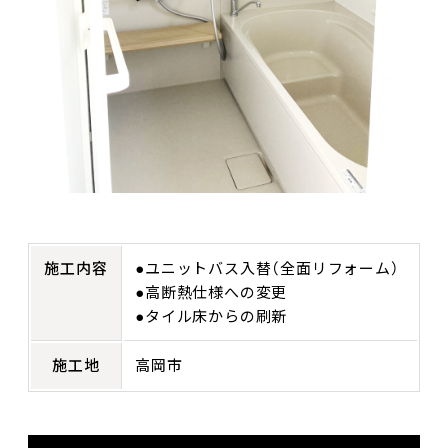
施工内容
●ユニットバス入替（全面リフォーム）
●高断熱仕様への変更
●タイル床からの刷新
施工地
高岡市