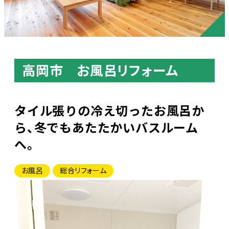
高岡市 お風呂リフォーム
タイル張りの冷え切ったお風呂か
ら、冬でもあたたかいバスルーム
へ。
お風呂
総合リフォーム