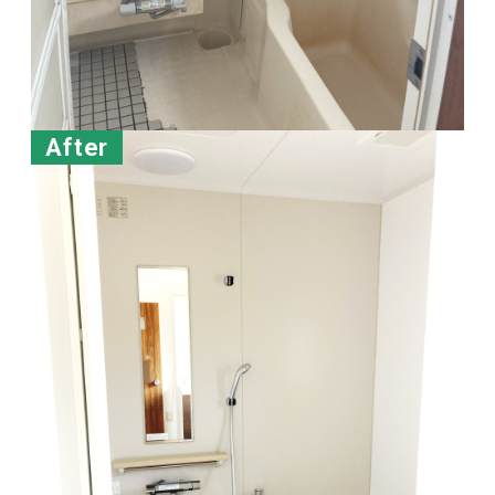
After