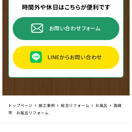
時間外や休日はこちらが便利です
お問い合わせフォーム
LINEからお問い合わせ
トップページ
施工事例
総合リフォーム
お風呂
高岡
市 お風呂リフォーム