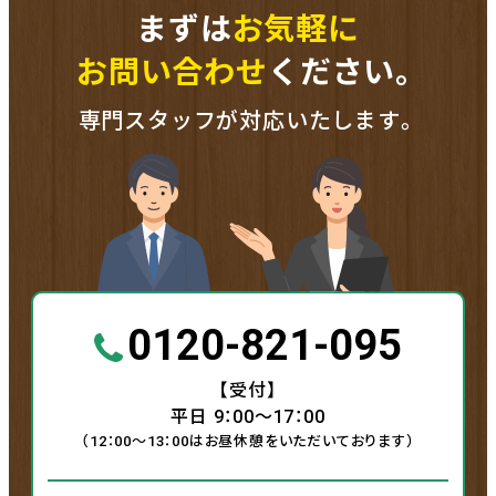
まずは
お気軽に
お問い合わせ
ください。
専門スタッフが対応いたします。
0120-821-095
【受付】
平日 9：00〜17：00
（12：00〜13：00はお昼休憩をいただいております）