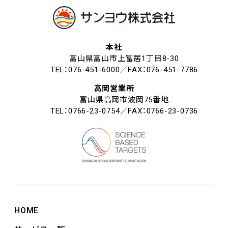
本社
富山県富山市上冨居1丁目8-30
TEL：076-451-6000／FAX：076-451-7786
高岡営業所
富山県高岡市波岡75番地
TEL：0766-23-0754／FAX：0766-23-0736
HOME