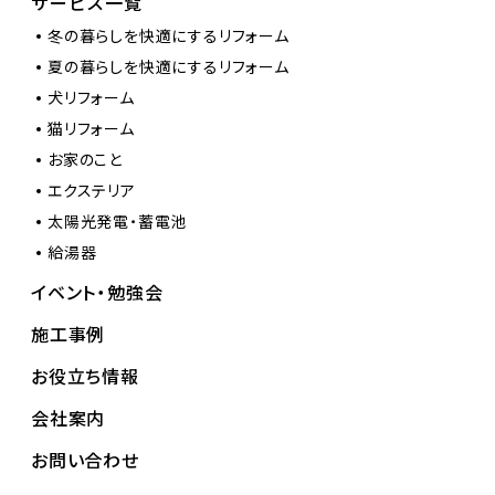
サービス一覧
冬の暮らしを快適にするリフォーム
夏の暮らしを快適にするリフォーム
犬リフォーム
猫リフォーム
お家のこと
エクステリア
太陽光発電・蓄電池
給湯器
イベント・勉強会
施工事例
お役立ち情報
会社案内
お問い合わせ