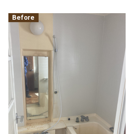
Before