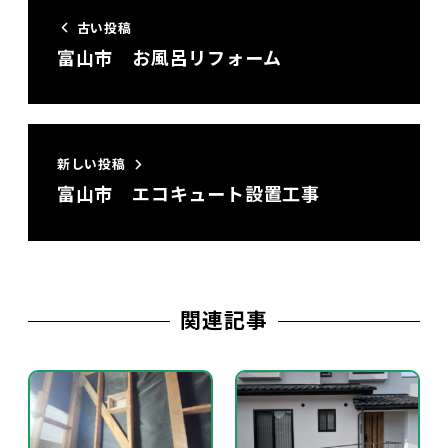
古い投稿
富山市 お風呂リフォーム
新しい投稿
富山市 エコキュート設置工事
関連記事