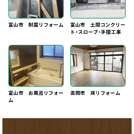
富山市 耐震リフォーム
富山市 土間コンクリー
ト・スロープ・手摺工事
富山市 お風呂リフォー
高岡市 床リフォーム
ム