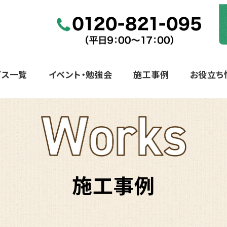
ビス一覧
イベント・勉強会
施工事例
お役立ち
施工事例