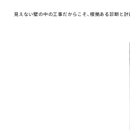
見えない壁の中の工事だからこそ、根拠ある診断と計