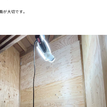
画が大切です。