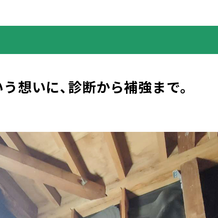
いう想いに、診断から補強まで。