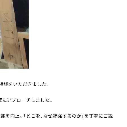
相談をいただきました。
確にアプローチしました。
能を向上。「どこを、なぜ補強するのか」を丁寧にご説