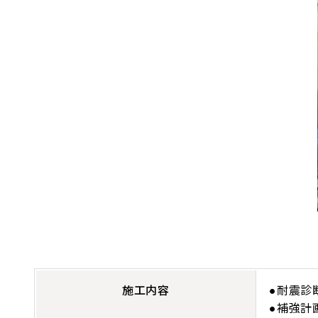
施工内容
●耐震診
●補強計