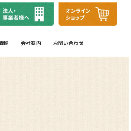
情報
会社案内
お問い合わせ