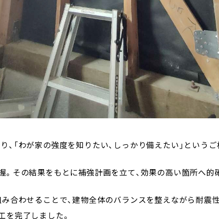
り、「わが家の強度を知りたい、しっかり備えたい」というご
握。その結果をもとに補強計画を立て、効果の高い箇所へ的
組み合わせることで、建物全体のバランスを整えながら耐震性
工を完了しました。