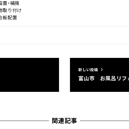
設置・補強
物取り付け
合板配置
新しい投稿
富山市 お風呂リフ
関連記事