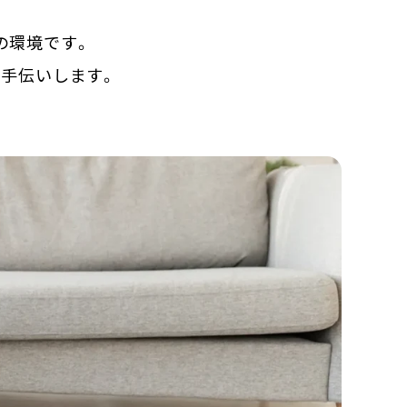
の環境です。
お手伝いします。