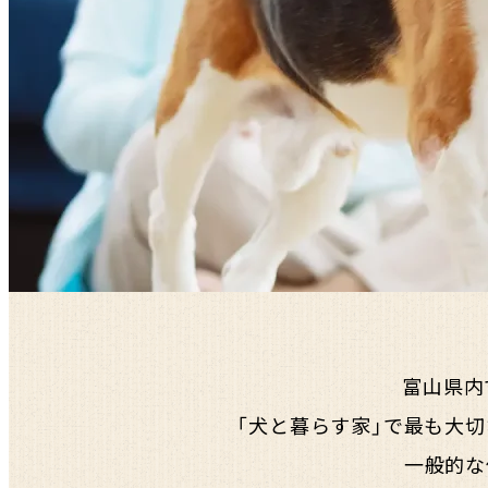
富山県内
「犬と暮らす家」で最も大切
一般的な