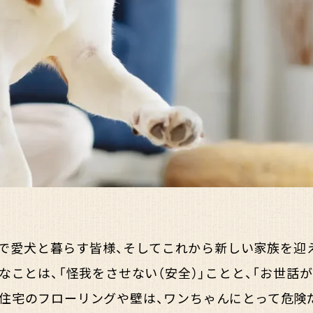
で愛犬と暮らす皆様、そしてこれから新しい家族を迎
なことは、「怪我をさせない（安全）」ことと、「お世話が
住宅のフローリングや壁は、ワンちゃんにとって危険