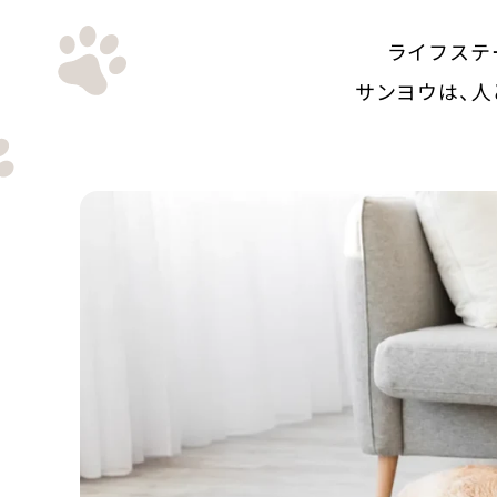
ライフステ
サンヨウは、人