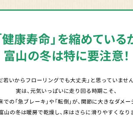
「健康寿命」を縮めている
富山の冬は特に要注意！
だ若いからフローリングでも大丈夫」と思っていませ
実は、元気いっぱいに走り回る時期こそ、
床での「急ブレーキ」や「転倒」が、関節に大きなダメー
富山の冬は暖房で乾燥し、床はさらに滑りやすくなり