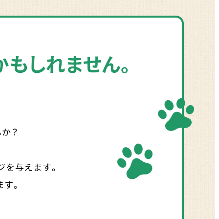
かもしれません。
んか？
ジを与えます。
ます。