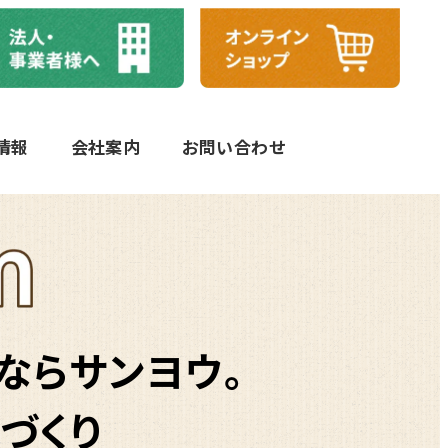
情報
会社案内
お問い合わせ
ならサンヨウ。
づくり