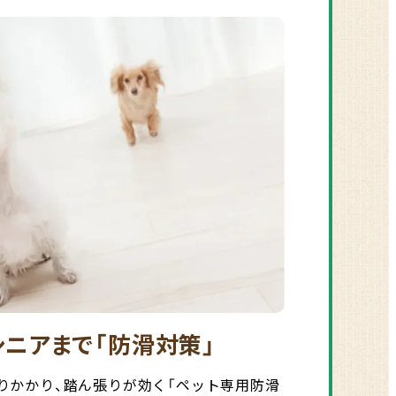
ニアまで「防滑対策」
りかかり、踏ん張りが効く「ペット専用防滑