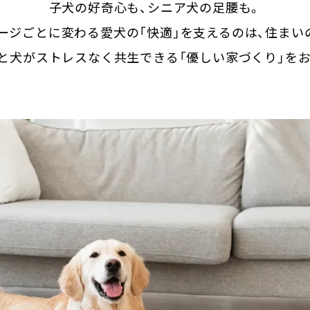
子犬の好奇心も、シニア犬の足腰も。
ージごとに変わる愛犬の「快適」を支えるのは、住まい
と犬がストレスなく共生できる「優しい家づくり」を