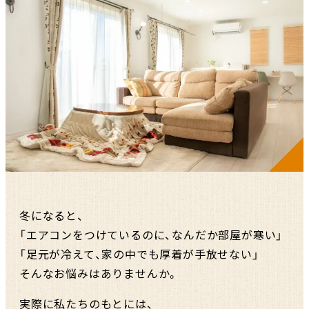
冬になると、
「エアコンをつけているのに、なんだか部屋が寒い」
「足元が冷えて、家の中でも厚着が手放せない」
そんなお悩みはありませんか。
実際に私たちのもとには、