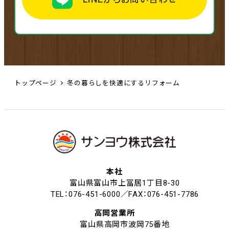
トップページ
冬の暮らしを快適にするリフォーム
本社
富山県富山市上冨居1丁目8-30
TEL：076-451-6000／FAX：076-451-7786
高岡営業所
富山県高岡市波岡75番地