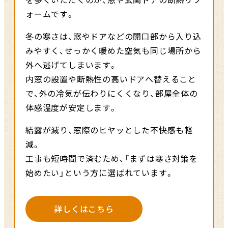
を多くいただくのが、窓や玄関ドアの断熱リフ
ォームです。
冬の寒さは、窓やドアなどの開口部から入り込
みやすく、
せっかく暖めた空気も同じ場所から
外へ逃げてしまいます。
内窓の設置や断熱性の高いドアへ替えること
で、外の冷気が伝わりにくくなり、
部屋全体の
体感温度が安定します。
結露が減り、窓際のヒヤッとした不快感も軽
減。
工事も短時間で済むため、「まずは寒さ対策を
始めたい」という方に選ばれています。
詳しくはこちら