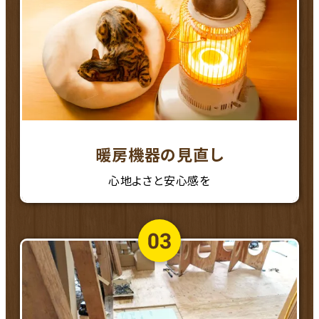
暖房機器の見直し
心地よさと安心感を