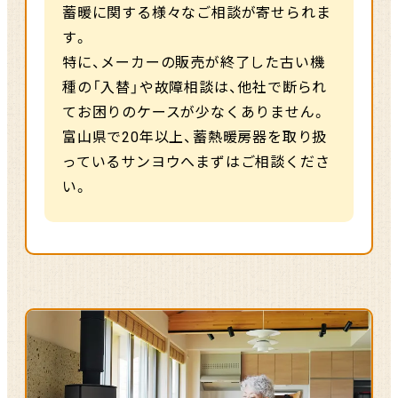
蓄暖に関する様々なご相談が寄せられま
す。
特に、メーカーの販売が終了した古い機
種の「入替」や故障相談は、他社で断られ
てお困りのケースが少なくありません。
富山県で20年以上、蓄熱暖房器を取り扱
っているサンヨウへまずはご相談くださ
い。