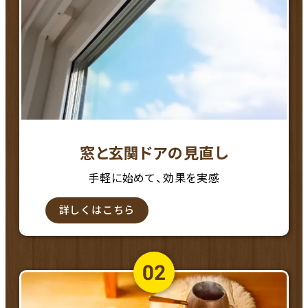
窓と玄関ドアの見直し
手軽に始めて、効果を実感
詳しくはこちら