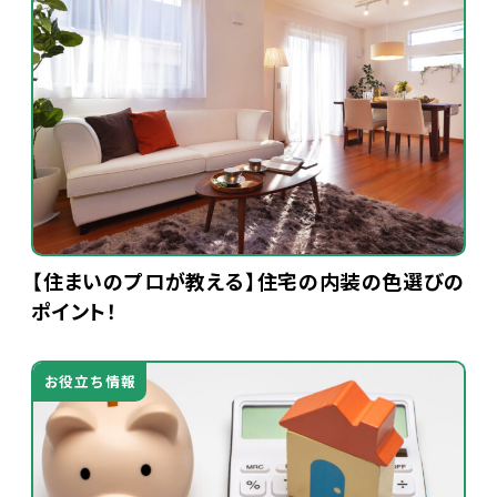
【住まいのプロが教える】住宅の内装の色選びの
ポイント！
お役立ち情報