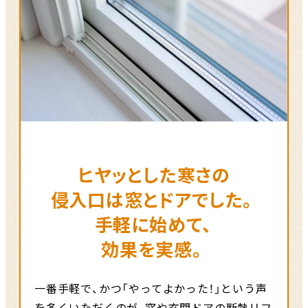
ヒヤッとした寒さの
侵入口は窓とドアでした。
手軽に始めて、
効果を実感。
一番手軽で、かつ「やってよかった！」という声