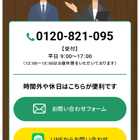
0120-821-095
【受付】
平日 9：00〜17：00
（12：00〜13：00はお昼休憩をいただいております）
時間外や休日はこちらが便利です
お問い合わせフォーム
LINEからお問い合わせ