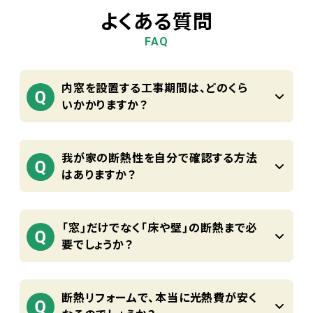
よくある質問
FAQ
内窓を設置する工事期間は、どのくら
いかかりますか？
我が家の断熱性を自分で確認する方法
はありますか？
「窓」だけでなく「床や壁」の断熱まで必
要でしょうか？
断熱リフォームで、本当に光熱費が安く