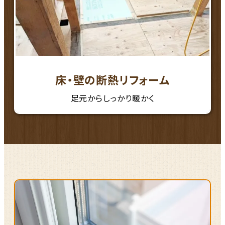
床・壁の断熱リフォーム
足元からしっかり暖かく