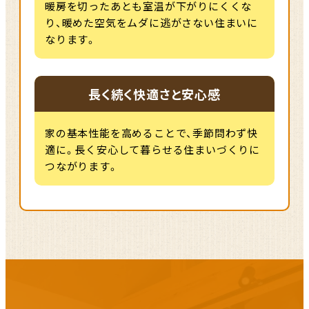
暖房を切ったあとも室温が下がりにくくな
り、暖めた空気をムダに逃がさない住まいに
なります。
長く続く快適さと安心感
家の基本性能を高めることで、季節問わず快
適に。長く安心して暮らせる住まいづくりに
つながります。