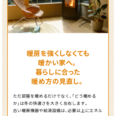
暖房を強くしなくても
暖かい家へ。
暮らしに合った
暖め方の見直し。
ただ部屋を暖めるだけでなく、「どう暖める
か」は冬の快適さを大きく左右します。
古い暖房機器や給湯設備は、必要以上にエネル