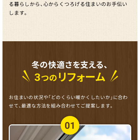
る暮らしから、心からくつろげる住まいのお手伝い
します。
冬の快適さを支える、
3
リフォーム
つの
お住まいの状況や「どのくらい暖かくしたいか」に合わ
せて、
最適な方法を組み合わせてご提案します。