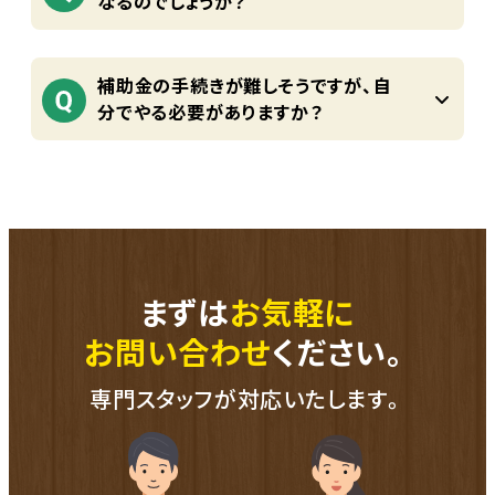
なるのでしょうか？
補助金の手続きが難しそうですが、自
分でやる必要がありますか？
まずは
お気軽に
お問い合わせ
ください。
専門スタッフが対応いたします。