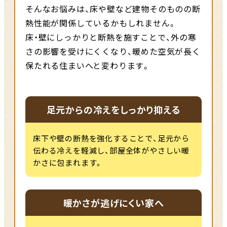
そんなお悩みは、床や壁など建物そのものの断
熱性能が関係しているかもしれません。
床・壁にしっかりと断熱を施すことで、外の寒
さの影響を受けにくくなり、
暖めた空気が長く
保たれる住まいへと変わります。
足元からの冷えをしっかり抑える
床下や壁の断熱を強化することで、足元から
伝わる冷えを軽減し、部屋全体がやさしい暖
かさに包まれます。
暖かさが逃げにくい家へ