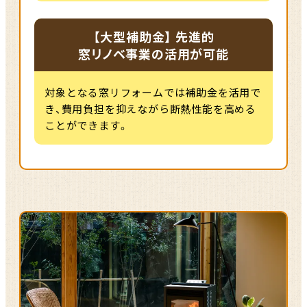
【大型補助金】 先進的
窓リノベ事業の活用が可能
対象となる窓リフォームでは補助金を活用で
き、費用負担を抑えながら断熱性能を高める
ことができます。