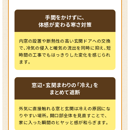
手間をかけずに、
体感が変わる寒さ対策
内窓の設置や断熱性の高い玄関ドアへの交換
で、冷気の侵入と暖気の流出を同時に抑え、短
時間の工事でもはっきりした変化を感じられ
ます。
窓辺・玄関まわりの「冷え」を
まとめて遮断
外気に直接触れる窓と玄関は冷えの原因にな
りやすい場所。開口部全体を見直すことで、
家に入った瞬間のヒヤッと感が和らぎます。