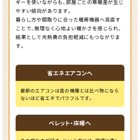
ギーを使いながらも、
部屋ごとの寒暖差が生じ
やすい傾向があります。
暮らし方や間取りに合った暖房機器へ見直す
ことで、無理なく心地よい暖かさを感じられ、
結果として光熱費の負担軽減にもつながりま
す。
省エネエアコンへ
最新のエアコンは昔の機種とは比べ物になら
ないほど省エネでパワフルです。
ペレット・床暖へ