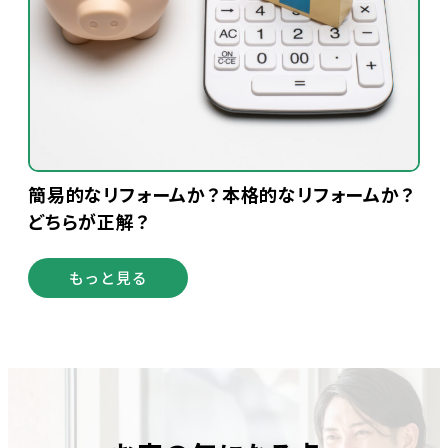
簡易的なリフォームか？本格的なリフォームか？
どちらが正解？
もっと見る