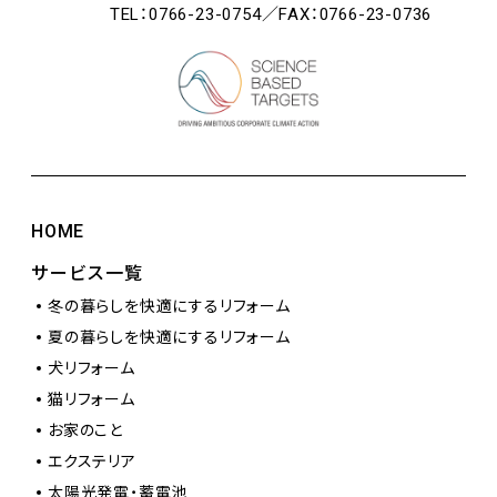
TEL：0766-23-0754／FAX：0766-23-0736
HOME
サービス一覧
冬の暮らしを快適にするリフォーム
夏の暮らしを快適にするリフォーム
犬リフォーム
猫リフォーム
お家のこと
エクステリア
太陽光発電・蓄電池