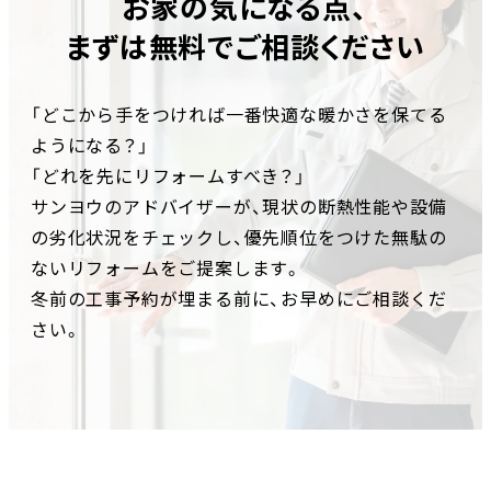
お家の気になる点、
まずは無料でご相談ください
「どこから手をつければ一番快適な暖かさを保てる
ようになる？」
「どれを先にリフォームすべき？」
サンヨウのアドバイザーが、現状の断熱性能や設備
の劣化状況をチェックし、
優先順位をつけた無駄の
ないリフォームをご提案します。
冬前の工事予約が埋まる前に、お早めにご相談くだ
さい。